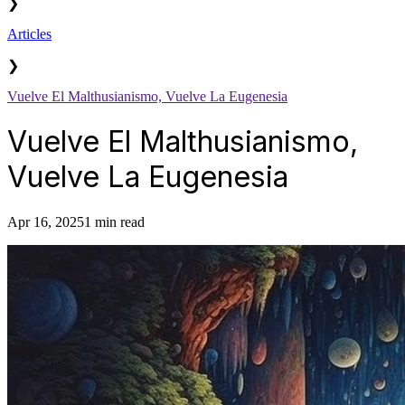
❯
Articles
❯
Vuelve El Malthusianismo, Vuelve La Eugenesia
Vuelve El Malthusianismo,
Vuelve La Eugenesia
Apr 16, 2025
1 min read