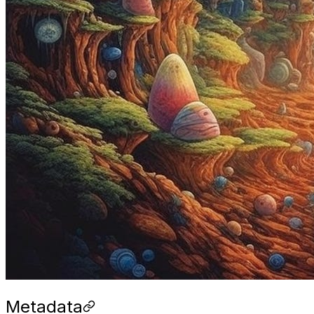
Metadata