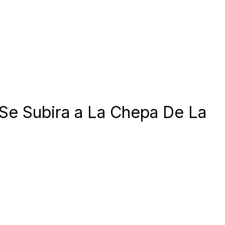
 Se Subira a La Chepa De La