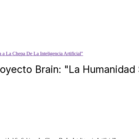
a La Chepa De La Inteligencia Artificial"
royecto Brain: "La Humanidad